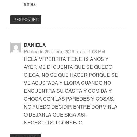
antes
RESPONDER
DANIELA
Publicado
25 enero, 2019 a las 11:03 PM
HOLA MI PERRITA TIENE 12 ANOS Y
AYER ME DI CUENTA QUE SE QUEDO
CIEGA, NO SE QUE HACER PORQUE SE
VE ASUSTADA Y LLORA CUANDO NO
ENCUENTRA SU CASITA Y COMIDA Y
CHOCA CON LAS PAREDES Y COSAS.
NO PUEDO DECIDIR ENTRE DORMIRLA
O DEJARLA QUE SIGA ASI.
NECESITO SU CONSEJO.