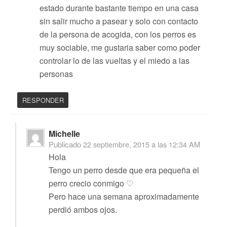
estado durante bastante tiempo en una casa
sin salir mucho a pasear y solo con contacto
de la persona de acogida, con los perros es
muy sociable, me gustaria saber como poder
controlar lo de las vueltas y el miedo a las
personas
RESPONDER
Michelle
Publicado
22 septiembre, 2015 a las 12:34 AM
Hola
Tengo un perro desde que era pequeña el
perro crecio conmigo ♡
Pero hace una semana aproximadamente
perdió ambos ojos.