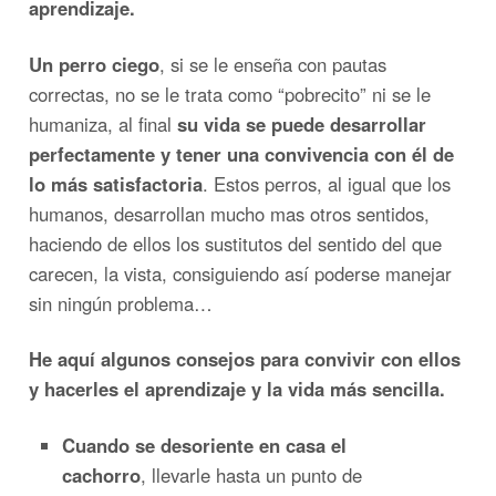
aprendizaje.
Un perro ciego
, si se le enseña con pautas
correctas, no se le trata como “pobrecito” ni se le
humaniza, al final
su vida se puede desarrollar
perfectamente y tener una convivencia con él de
lo más satisfactoria
. Estos perros, al igual que los
humanos, desarrollan mucho mas otros sentidos,
haciendo de ellos los sustitutos del sentido del que
carecen, la vista, consiguiendo así poderse manejar
sin ningún problema…
He aquí algunos consejos para convivir con ellos
y hacerles el aprendizaje y la vida más sencilla.
Cuando se desoriente en casa el
cachorro
, llevarle hasta un punto de