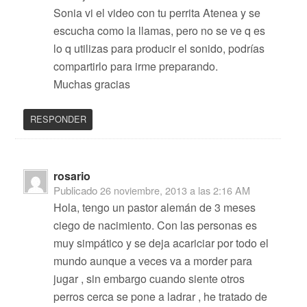
Sonia vi el video con tu perrita Atenea y se
escucha como la llamas, pero no se ve q es
lo q utilizas para producir el sonido, podrías
compartirlo para irme preparando.
Muchas gracias
RESPONDER
rosario
Publicado
26 noviembre, 2013 a las 2:16 AM
Hola, tengo un pastor alemán de 3 meses
ciego de nacimiento. Con las personas es
muy simpático y se deja acariciar por todo el
mundo aunque a veces va a morder para
jugar , sin embargo cuando siente otros
perros cerca se pone a ladrar , he tratado de