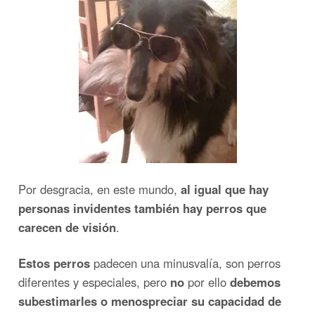
Por desgracia, en este mundo,
al igual que hay
personas invidentes también hay perros que
carecen de visión
.
Estos perros
padecen una minusvalía, son perros
diferentes y especiales, pero
no
por ello
debemos
subestimarles o menospreciar su capacidad de