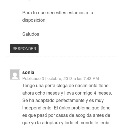
Para lo que necesites estamos a tu
disposición.
Saludos
RESPONDER
sonia
Publicado
31 octubre, 2013 a las 7:43 PM
Tengo una perra ciega de nacimiento tiene
ahora ocho meses y lleva conmigo 4 meses.
Se ha adaptado perfectamente y es muy
independiente. El único problema que tiene
es que pasó por casas de acogida antes de
que yo la adoptara y todo el mundo le tenía