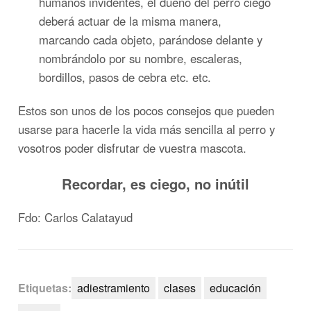
humanos invidentes, el dueño del perro ciego
deberá actuar de la misma manera,
marcando cada objeto, parándose delante y
nombrándolo por su nombre, escaleras,
bordillos, pasos de cebra etc. etc.
Estos son unos de los pocos consejos que pueden
usarse para hacerle la vida más sencilla al perro y
vosotros poder disfrutar de vuestra mascota.
Recordar, es ciego, no inútil
Fdo: Carlos Calatayud
Etiquetas:
adiestramiento
clases
educación