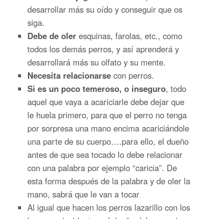
desarrollar más su oído y conseguir que os
siga.
Debe de oler
esquinas, farolas, etc., como
todos los demás perros, y así aprenderá y
desarrollará más su olfato y su mente.
Necesita relacionarse
con perros.
Si es un poco temeroso, o inseguro
, todo
aquel que vaya a acariciarle debe dejar que
le huela primero, para que el perro no tenga
por sorpresa una mano encima acariciándole
una parte de su cuerpo….para ello, el dueño
antes de que sea tocado lo debe relacionar
con una palabra por ejemplo “caricia”. De
esta forma después de la palabra y de oler la
mano, sabrá que le van a tocar
Al igual que hacen los perros lazarillo con los