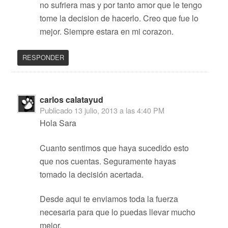
no sufriera mas y por tanto amor que le tengo
tome la decision de hacerlo. Creo que fue lo
mejor. Siempre estara en mi corazon.
RESPONDER
carlos calatayud
Publicado
13 julio, 2013 a las 4:40 PM
Hola Sara
Cuanto sentimos que haya sucedido esto
que nos cuentas. Seguramente hayas
tomado la decisión acertada.
Desde aqui te enviamos toda la fuerza
necesaria para que lo puedas llevar mucho
mejor.