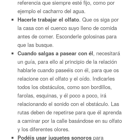
referencia que siempre esté fijo, como por
ejemplo el cacharro del agua.
Hacerle trabajar el olfato
. Que os siga por
la casa con el cuenco suyo lleno de comida
antes de comer. Esconderle golosinas para
que las busque.
Cuando salgas a pasear con él
, necesitará
un guía, para ello al principio de la relación
hablarle cuando paseéis con él, para que os
relacione con el olfato y el oído. Indicarles
todos los obstáculos, como son bordillos,
farolas, esquinas, y él poco a poco, irá
relacionando el sonido con el obstáculo. Las
rutas deben de repetirse para que él aprenda
a caminar por la calle basándose en su olfato
y los diferentes olores.
Podéis usar juguetes sonoros
para