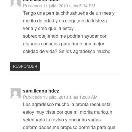
Publicado
11 julio, 2013 a las 5:34 PM
Tengo una perrita chihuahueña de un mes y
medio de edad y es ciega,me da tristeza
verla y creo que la estoy
sobreprotejiendo,me podrian ayudar con
algunos consejos para darle una mejor
calidad de vida? Se los agradesco mucho.
RESPONDER
sara ileana hdez
Publicado
13 julio, 2013 a las 12:00 AM
Les agradesco mucho la pronta respuesta,
estoy muy triste por que mi morita murio,un
veterinario la reviso y encontro varias
deformidades,me propuso dormirla para que