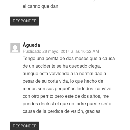
el cariño que dan
RESPONDER
Águeda
Publicado
28 mayo, 2014 a las 10:52 AM
Tengo una perrita de dos meses que a causa
de un accidente se ha quedado ciega,
aunque está volviendo a la normalidad a
pesar de su corta vida, lo que hecho de
menos son sus pequeños ladridos, convive
con otro perrito pero este de dos años, me
puedes decir si el que no ladre puede ser a
causa de la perdida de visión, gracias.
RESPONDER