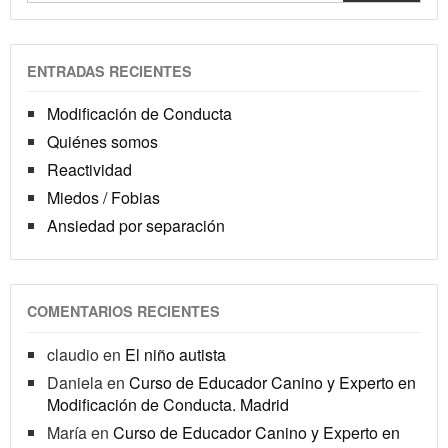
ENTRADAS RECIENTES
Modificación de Conducta
Quiénes somos
Reactividad
Miedos / Fobias
Ansiedad por separación
COMENTARIOS RECIENTES
claudio
en
El niño autista
Daniela
en
Curso de Educador Canino y Experto en
Modificación de Conducta. Madrid
María
en
Curso de Educador Canino y Experto en