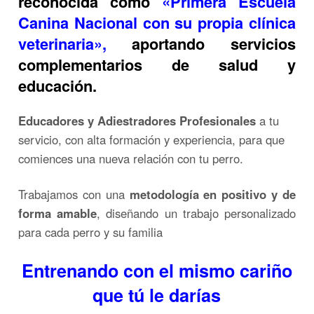
reconocida
como
«P
rimera Escuela
Canina Nacional
con su propia clínica
veterinaria»,
aportando servicios
complementarios de salud y
educación.
Educadores y Adiestradores Profesionales
a tu
servicio, con alta formación y experiencia, para que
comiences una nueva relación con tu perro.
Trabajamos con una
metodología en positivo y de
forma amable
, diseñando un trabajo personalizado
para cada perro y su familia
Entrenando con el mismo cariño
que tú le darías