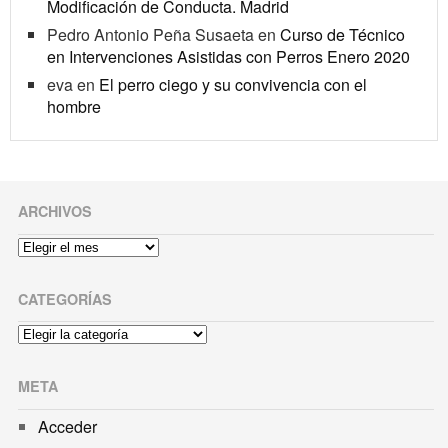
Modificación de Conducta. Madrid
Pedro Antonio Peña Susaeta
en
Curso de Técnico
en Intervenciones Asistidas con Perros Enero 2020
eva
en
El perro ciego y su convivencia con el
hombre
ARCHIVOS
Archivos
CATEGORÍAS
Categorías
META
Acceder