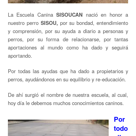
La Escuela Canina
SISOUCAN
nació en honor a
nuestro perro
SISOU
,
por su bondad, entendimiento
y comprensión, por su ayuda a diario a personas y
perros, por su forma de relacionarse, por tantas
aportaciones al mundo como ha dado y seguirá
aportando.
Por todas las ayudas que ha dado a propietarios y
perros, ayudándonos en su equilibrio y re-educación.
De ahí surgió el nombre de nuestra escuela, al cual,
hoy día le debemos muchos conocimientos caninos.
Por
todo