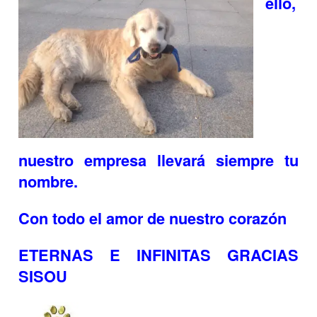
ello,
nuestro empresa llevará siem
pre tu
nombre.
Con todo el amor de nuestro corazón
ETERNAS E INFINITAS GRACIAS
SISOU