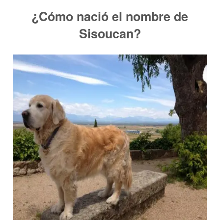
¿Cómo nació el nombre de
Sisoucan?