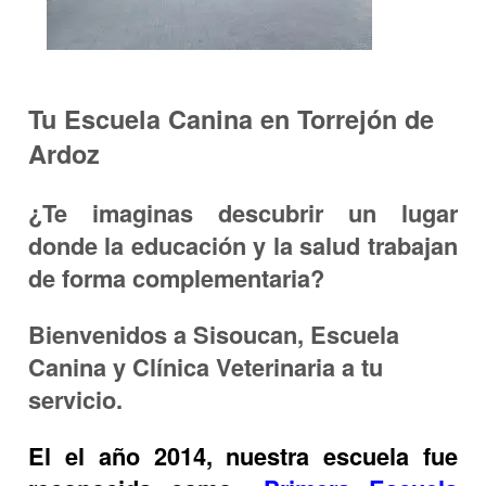
Tu Escuela Canina en
Torrejón de
Ardoz
¿Te imaginas descubrir un lugar
donde
la educación y la salud
trabajan
de forma complementaria?
Bienvenidos a Sisoucan, Escuela
Canina y Clínica Veterinaria a tu
servicio.
El el
año 2014
, nuestra escuela fue