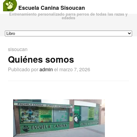
Escuela Canina Sisoucan
Entrenamiento personalizado parra perros de todas las razas y
edades
sisoucan
Quiénes somos
Publicado por
admin
el marzo 7, 2026