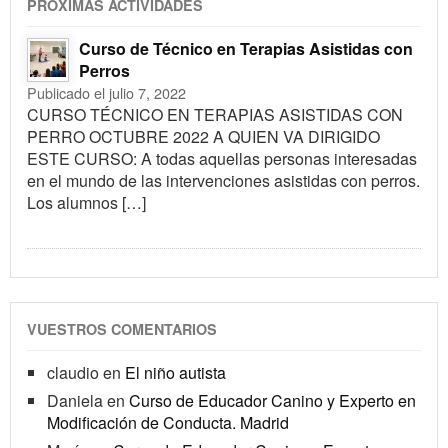
PRÓXIMAS ACTIVIDADES
Curso de Técnico en Terapias Asistidas con
Perros
Publicado el julio 7, 2022
CURSO TÉCNICO EN TERAPIAS ASISTIDAS CON
PERRO OCTUBRE 2022 A QUIEN VA DIRIGIDO
ESTE CURSO: A todas aquellas personas interesadas
en el mundo de las intervenciones asistidas con perros.
Los alumnos […]
VUESTROS COMENTARIOS
claudio
en
El niño autista
Daniela
en
Curso de Educador Canino y Experto en
Modificación de Conducta. Madrid