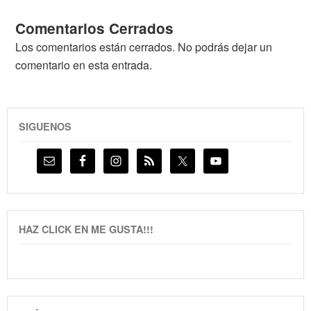
Comentarios Cerrados
Los comentarios están cerrados. No podrás dejar un
comentario en esta entrada.
SIGUENOS
HAZ CLICK EN ME GUSTA!!!