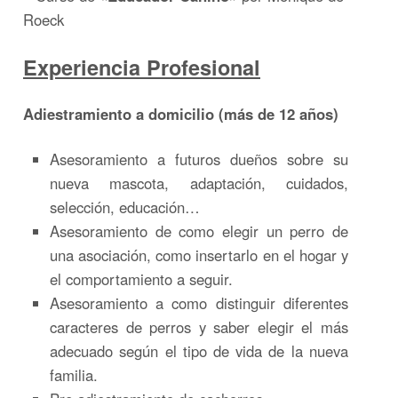
Roeck
Experiencia Profesional
Adiestramiento a domicilio (más de 12 años)
Asesoramiento a futuros dueños sobre su
nueva mascota, adaptación, cuidados,
selección, educación…
Asesoramiento de como elegir un perro de
una asociación, como insertarlo en el hogar y
el comportamiento a seguir.
Asesoramiento a como distinguir diferentes
caracteres de perros y saber elegir el más
adecuado según el tipo de vida de la nueva
familia.