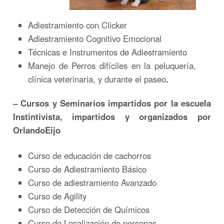
Adiestramiento con Clicker
Adiestramiento Cognitivo Emocional
Técnicas e Instrumentos de Adiestramiento
Manejo de Perros difíciles en la peluquería,
clínica veterinaria, y durante el paseo
.
– Cursos y Seminarios impartidos por la escuela
Instintivista, impartidos y organizados por
OrlandoEijo
Curso de educación de cachorros
Curso de Adiestramiento Básico
Curso de adiestramiento Avanzado
Curso de Agility
Curso de Detección de Químicos
Curso de Localización de personas