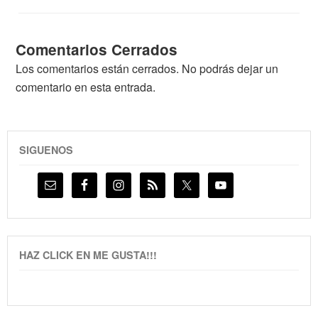
Comentarios Cerrados
Los comentarios están cerrados. No podrás dejar un
comentario en esta entrada.
SIGUENOS
HAZ CLICK EN ME GUSTA!!!