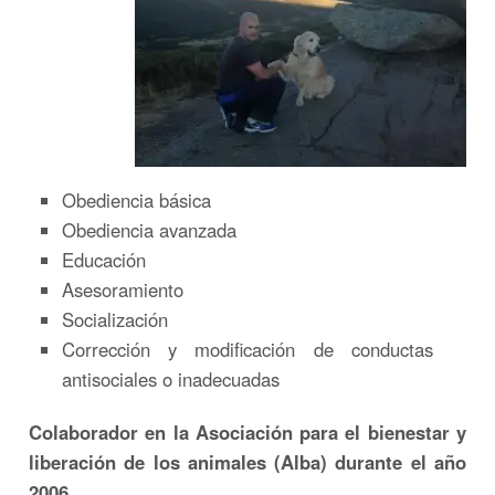
Obediencia básica
Obediencia avanzada
Educación
Asesoramiento
Socialización
Corrección y modificación de conductas
antisociales o inadecuadas
Colaborador en la Asociación para el bienestar y
liberación de los animales (Alba) durante el año
2006