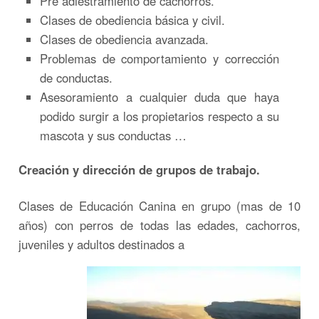
Pre adiestramiento de cachorros.
Clases de obediencia básica y civil.
Clases de obediencia avanzada.
Problemas de comportamiento y corrección
de conductas.
Asesoramiento a cualquier duda que haya
podido surgir a los propietarios respecto a su
mascota y sus conductas …
Creación y dirección de grupos de trabajo.
Clases de Educación Canina en grupo (mas de 10
años) con perros de todas las edades, cachorros,
juveniles y adultos destinados a