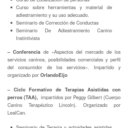
Curso sobre herramientas y material de
adiestramiento y su uso adecuado.
Seminario de Corrección de Conductas
Seminario De Adiestramiento Canino
Instintivista
– Conferencia
de «Aspectos del mercado de los
servicios caninos, posibilidades comerciales y perfil
del consumidor de los servicios». Impartido y
organizado por
OrlandoEijo
– Ciclo Formativo de Terapias Asistidas con
perros (TAA),
impartidos por Peggy Gilbert (Cuerpo
Canino Terapéutico Lincoln). Organizado por
LealCan.
Seminario de Terapia y actividades asistidas