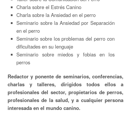
Charla sobre el Estrés Canino
Charla sobre la Ansiedad en el perro
Seminario sobre la Ansiedad por Separación
en el perro
Seminario sobre los problemas del perro con
dificultades en su lenguaje
Seminario sobre miedos y fobias en los
perros
Redactor y ponente de seminarios, conferencias,
charlas y talleres, dirigidos todos ellos a
profesionales del sector, propietarios de perros,
profesionales de la salud, y a cualquier persona
interesada en el mundo canino.