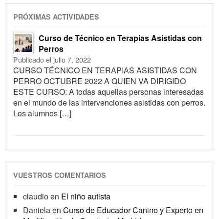
PRÓXIMAS ACTIVIDADES
Curso de Técnico en Terapias Asistidas con
Perros
Publicado el julio 7, 2022
CURSO TÉCNICO EN TERAPIAS ASISTIDAS CON
PERRO OCTUBRE 2022 A QUIEN VA DIRIGIDO
ESTE CURSO: A todas aquellas personas interesadas
en el mundo de las intervenciones asistidas con perros.
Los alumnos […]
VUESTROS COMENTARIOS
claudio
en
El niño autista
Daniela
en
Curso de Educador Canino y Experto en