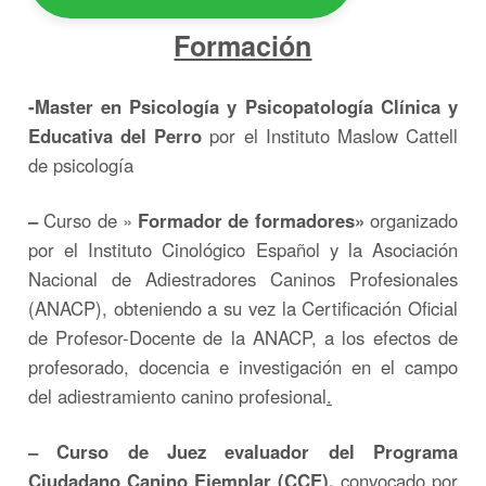
Formación
-Master en Psicología y Psicopatología Clínica y
Educativa del Perro
por el Instituto Maslow Cattell
de psicología
–
Curso de »
Formador de formadores»
organizado
por el Instituto Cinológico Español y la Asociación
Nacional de Adiestradores Caninos Profesionales
(ANACP), obteniendo a su vez la Certificación Oficial
de Profesor-Docente de la ANACP, a los efectos de
profesorado, docencia e investigación en el campo
del adiestramiento canino profesional
.
– Curso de Juez evaluador del Programa
Ciudadano Canino Ejemplar (CCE),
convocado por