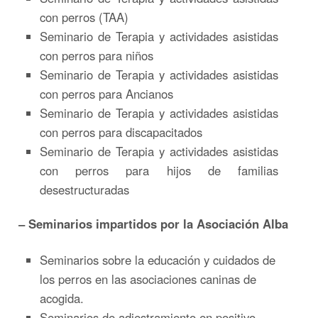
con perros (TAA)
Seminario de Terapia y actividades asistidas
con perros para niños
Seminario de Terapia y actividades asistidas
con perros para Ancianos
Seminario de Terapia y actividades asistidas
con perros para discapacitados
Seminario de Terapia y actividades asistidas
con perros para hijos de familias
desestructuradas
– Seminarios impartidos por la Asociación Alba
Seminarios sobre la educación y cuidados de
los perros en las asociaciones caninas de
acogida.
Seminarios de adiestramiento en positivo