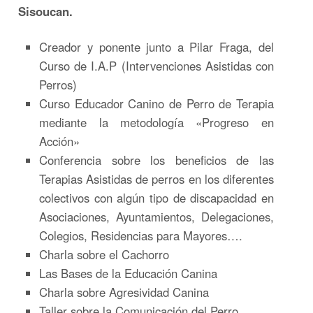
Sisoucan.
Creador y ponente junto a Pilar Fraga, del
Curso de I.A.P (Intervenciones Asistidas con
Perros)
Curso Educador Canino de Perro de Terapia
mediante la metodología «Progreso en
Acción»
Conferencia sobre los beneficios de las
Terapias Asistidas de perros en los diferentes
colectivos con algún tipo de discapacidad en
Asociaciones, Ayuntamientos, Delegaciones,
Colegios, Residencias para Mayores….
Charla sobre el Cachorro
Las Bases de la Educación Canina
Charla sobre Agresividad Canina
Taller sobre la Comunicación del Perro