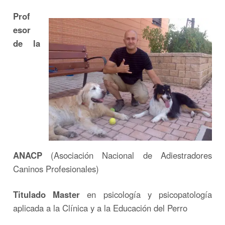
Prof
esor
de la
ANACP
(Asociación Nacional de Adiestradores
Caninos Profesionales)
Titulado Master
en psicología y psicopatología
aplicada a la Clínica y a la Educación del Perro