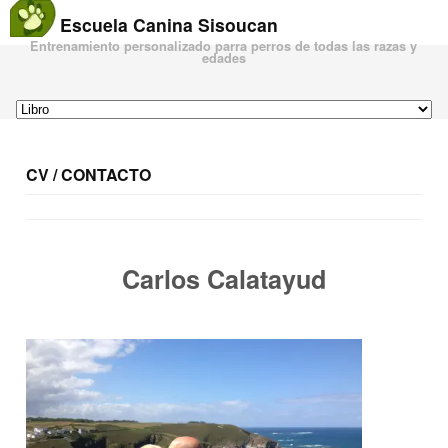
Escuela Canina Sisoucan
Entrenamiento personalizado parra perros de todas las razas y
edades
CV / CONTACTO
Carlos Calatayud