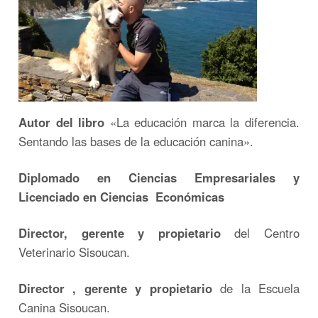
Autor del libro
«La educación marca la diferencia.
Sentando las bases de la educación canina».
Diplomado en Ciencias Empresariales y
Licenciado en Ciencias Económicas
Director, gerente y propietario
del Centro
Veterinario Sisoucan.
Director , gerente y propietario
de la Escuela
Canina Sisoucan.