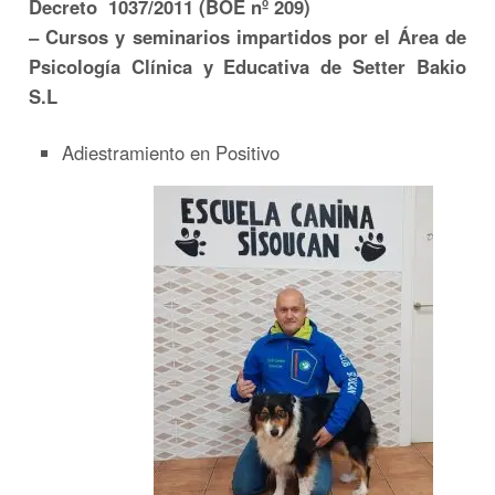
Decreto 1037/2011 (BOE nº 209)
– Cursos y seminarios impartidos por el Área de
Psicología Clínica y Educativa de Setter Bakio
S.L
Adiestramiento en Positivo