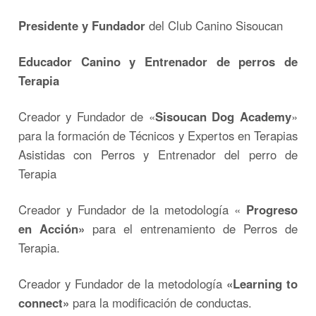
Presidente y Fundador
del Club Canino Sisoucan
Educador Canino y Entrenador de perros de
Terapia
Creador y Fundador de «
Sisoucan Dog Academy
»
para la formación de Técnicos y Expertos en Terapias
Asistidas con Perros y Entrenador del perro de
Terapia
Creador y Fundador de la metodología «
Progreso
en Acción»
para el entrenamiento de Perros de
Terapia.
Creador y Fundador de la metodología
«Learning to
connect»
para la modificación de conductas.