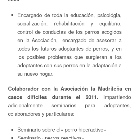
Encargado de toda la educación, psicológia,
socialización, rehabilitación y equilibrio,
control de conductas de los perros acogidos
en la Asociación, encargado de asesorar a
todos los futuros adoptantes de perros, y en
los posibles problemas que surgieran a los
adoptantes con sus perros en la adaptación a
su nuevo hogar.
Colaborador con la Asociación la Madrileña en
casos difíciles durante el 2011.
Impartiendo
adicionalmente seminarios para adoptantes,
colaboradores y particulares:
Seminario sobre el» perro hiperactivo»
Seminario «perros reactivos»