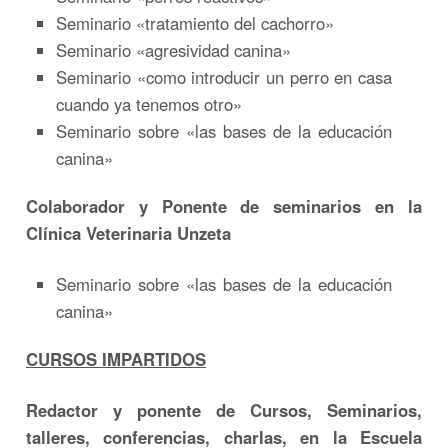
Seminario «tratamiento del cachorro»
Seminario «agresividad canina»
Seminario «como introducir un perro en casa
cuando ya tenemos otro»
Seminario sobre «las bases de la educación
canina»
Colaborador y Ponente de seminarios en la
Clínica Veterinaria Unzeta
Seminario sobre «las bases de la educación
canina»
CURSOS IMPARTIDOS
Redactor y ponente de Cursos, Seminarios,
talleres, conferencias, charlas, en la Escuela