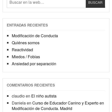
ENTRADAS RECIENTES
Modificación de Conducta
Quiénes somos
Reactividad
Miedos / Fobias
Ansiedad por separación
COMENTARIOS RECIENTES
claudio
en
El niño autista
Daniela
en
Curso de Educador Canino y Experto en
Modificación de Conducta. Madrid