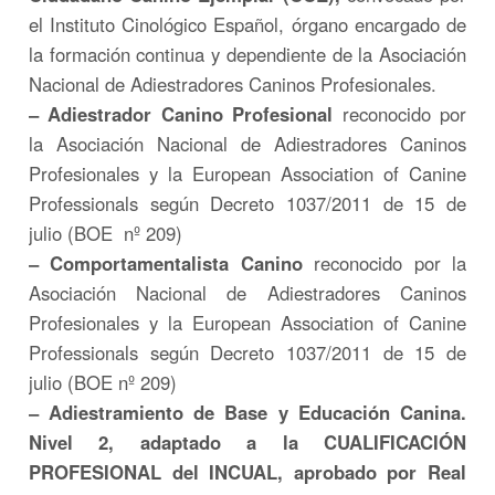
el Instituto Cinológico Español, órgano encargado de
la formación continua y dependiente de la Asociación
Nacional de Adiestradores Caninos Profesionales.
– Adiestrador Canino Profesional
reconocido por
la Asociación Nacional de Adiestradores Caninos
Profesionales y la European Association of Canine
Professionals según Decreto 1037/2011 de 15 de
julio (BOE nº 209)
– Comportamentalista Canino
reconocido por la
Asociación Nacional de Adiestradores Caninos
Profesionales y la European Association of Canine
Professionals según Decreto 1037/2011 de 15 de
julio (BOE nº 209)
– Adiestramiento de Base y Educación Canina.
Nivel 2, adaptado a la CUALIFICACIÓN
PROFESIONAL del INCUAL, aprobado por Real