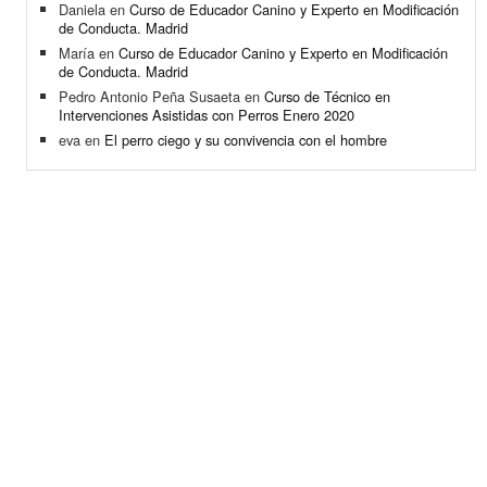
Daniela
en
Curso de Educador Canino y Experto en Modificación
de Conducta. Madrid
María
en
Curso de Educador Canino y Experto en Modificación
de Conducta. Madrid
Pedro Antonio Peña Susaeta
en
Curso de Técnico en
Intervenciones Asistidas con Perros Enero 2020
eva
en
El perro ciego y su convivencia con el hombre