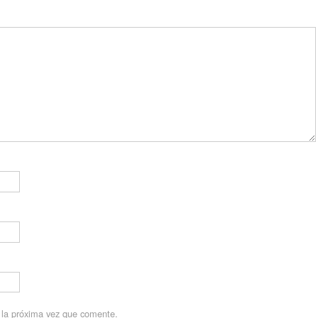
 la próxima vez que comente.