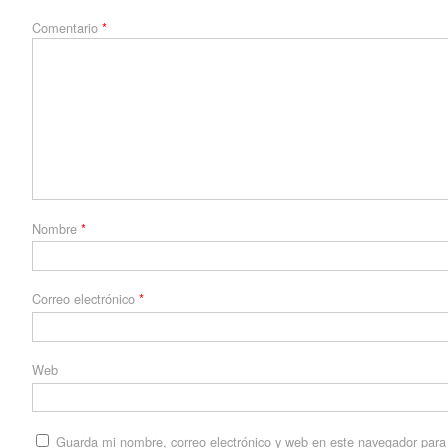
Comentario
*
Nombre
*
Correo electrónico
*
Web
Guarda mi nombre, correo electrónico y web en este navegador para