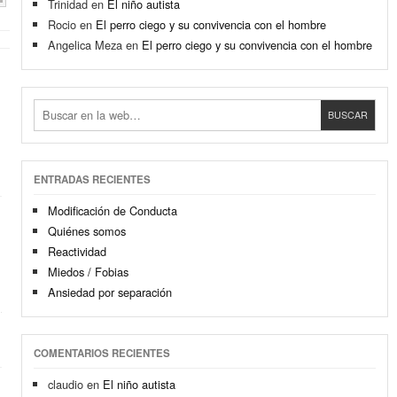
Trinidad
en
El niño autista
Rocio
en
El perro ciego y su convivencia con el hombre
Angelica Meza
en
El perro ciego y su convivencia con el hombre
ENTRADAS RECIENTES
Modificación de Conducta
Quiénes somos
Reactividad
Miedos / Fobias
Ansiedad por separación
COMENTARIOS RECIENTES
claudio
en
El niño autista