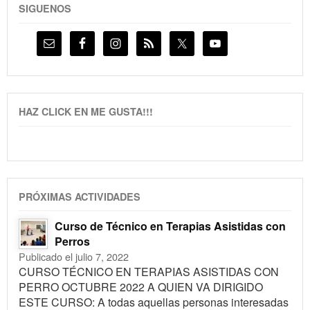
SIGUENOS
HAZ CLICK EN ME GUSTA!!!
PRÓXIMAS ACTIVIDADES
Curso de Técnico en Terapias Asistidas con
Perros
Publicado el julio 7, 2022
CURSO TÉCNICO EN TERAPIAS ASISTIDAS CON
PERRO OCTUBRE 2022 A QUIEN VA DIRIGIDO
ESTE CURSO: A todas aquellas personas interesadas