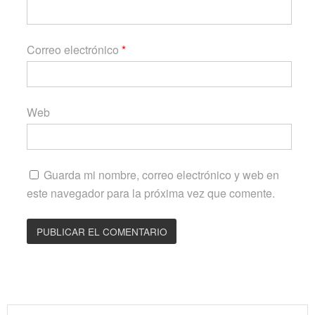
Correo electrónico
*
Web
Guarda mi nombre, correo electrónico y web en
este navegador para la próxima vez que comente.