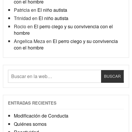
con el hombre
Patricia
en
El niño autista
Trinidad
en
El niño autista
Rocio
en
El perro ciego y su convivencia con el
hombre
Angelica Meza
en
El perro ciego y su convivencia
con el hombre
ENTRADAS RECIENTES
Modificación de Conducta
Quiénes somos