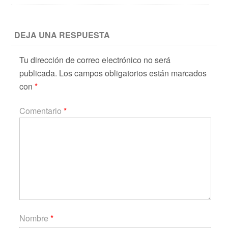
DEJA UNA RESPUESTA
Tu dirección de correo electrónico no será
publicada.
Los campos obligatorios están marcados
con
*
Comentario
*
Nombre
*