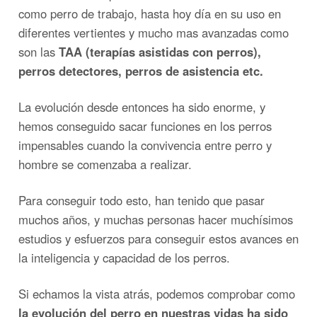
como perro de trabajo, hasta hoy día en su uso en
diferentes vertientes y mucho mas avanzadas como
son las
TAA (terapías asistidas con perros),
perros detectores, perros de asistencia etc.
La evolución desde entonces ha sido enorme, y
hemos conseguido sacar funciones en los perros
impensables cuando la convivencia entre perro y
hombre se comenzaba a realizar.
Para conseguir todo esto, han tenido que pasar
muchos años, y muchas personas hacer muchísimos
estudios y esfuerzos para conseguir estos avances en
la inteligencia y capacidad de los perros.
Si echamos la vista atrás, podemos comprobar como
la evolución del perro en nuestras vidas ha sido