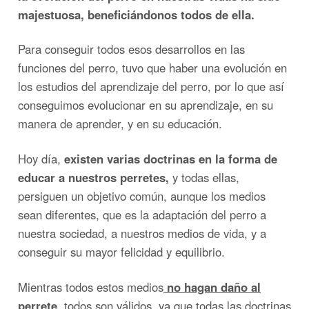
majestuosa, beneficiándonos todos de ella.
Para conseguir todos esos desarrollos en las
funciones del perro, tuvo que haber una evolución en
los estudios del aprendizaje del perro, por lo que así
conseguimos evolucionar en su aprendizaje, en su
manera de aprender, y en su educación.
Hoy día,
existen varias doctrinas en la forma de
educar a nuestros perretes,
y todas ellas,
persiguen un objetivo común, aunque los medios
sean diferentes, que es la adaptación del perro a
nuestra sociedad, a nuestros medios de vida, y a
conseguir su mayor felicidad y equilibrio.
Mientras todos estos medios
no hagan daño al
perrete
, todos son válidos, ya que todas las doctrinas