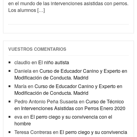
en el mundo de las intervenciones asistidas con perros.
Los alumnos […]
VUESTROS COMENTARIOS
claudio
en
El niño autista
Daniela
en
Curso de Educador Canino y Experto en
Modificación de Conducta. Madrid
María
en
Curso de Educador Canino y Experto en
Modificación de Conducta. Madrid
Pedro Antonio Peña Susaeta
en
Curso de Técnico
en Intervenciones Asistidas con Perros Enero 2020
eva
en
El perro ciego y su convivencia con el
hombre
Teresa Contreras
en
El perro ciego y su convivencia