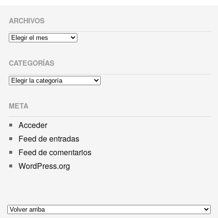
ARCHIVOS
Archivos
CATEGORÍAS
Categorías
META
Acceder
Feed de entradas
Feed de comentarios
WordPress.org