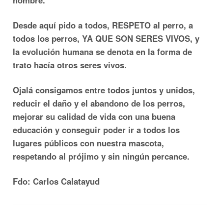
hombre.
Desde aquí pido a todos, RESPETO al perro, a
todos los perros, YA QUE SON SERES VIVOS, y
la evolución humana se denota en la forma de
trato hacía otros seres vivos.
Ojalá consigamos entre todos juntos y unidos,
reducir el daño y el abandono de los perros,
mejorar su calidad de vida con una buena
educación y conseguir poder ir a todos los
lugares públicos con nuestra mascota,
respetando al prójimo y sin ningún percance.
Fdo: Carlos Calatayud