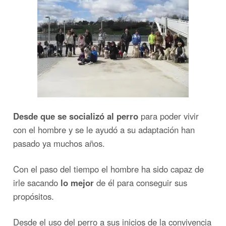
Desde que se socializó al perro
para poder vivir
con el hombre y se le ayudó a su adaptación han
pasado ya muchos años.
Con el paso del tiempo el hombre ha sido capaz de
irle sacando
lo mejor
de él para conseguir sus
propósitos.
Desde el uso del perro a sus inicios de la convivencia