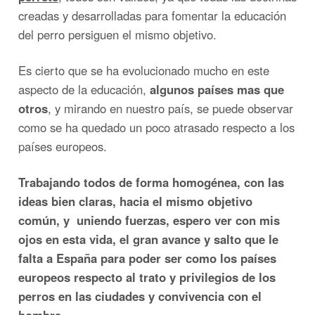
creadas y desarrolladas para fomentar la educación
del perro persiguen el mismo objetivo.
Es cierto que se ha evolucionado mucho en este
aspecto de la educación,
algunos países mas que
otros
, y mirando en nuestro país, se puede observar
como se ha quedado un poco atrasado respecto a los
países europeos.
Trabajando todos de forma homogénea, con las
ideas bien claras, hacia el mismo objetivo
común, y uniendo fuerzas, espero ver con mis
ojos en esta vida, el gran avance y salto que le
falta a España para poder ser como los países
europeos respecto al trato y privilegios de los
perros en las ciudades y convivencia con el