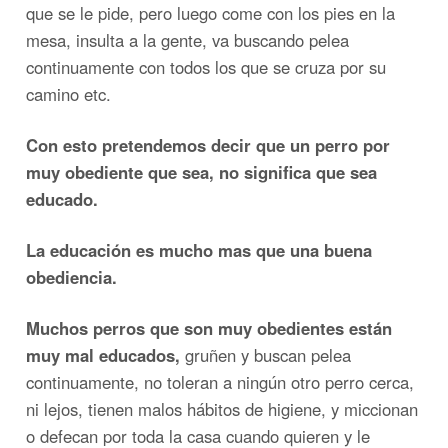
que se le pide, pero luego come con los pies en la
mesa, insulta a la gente, va buscando pelea
continuamente con todos los que se cruza por su
camino etc.
Con esto pretendemos decir que un perro por
muy obediente que sea, no significa que sea
educado.
La educación es mucho mas que una buena
obediencia.
Muchos perros que son muy obedientes están
muy mal educados,
gruñen y buscan pelea
continuamente, no toleran a ningún otro perro cerca,
ni lejos, tienen malos hábitos de higiene, y miccionan
o defecan por toda la casa cuando quieren y le