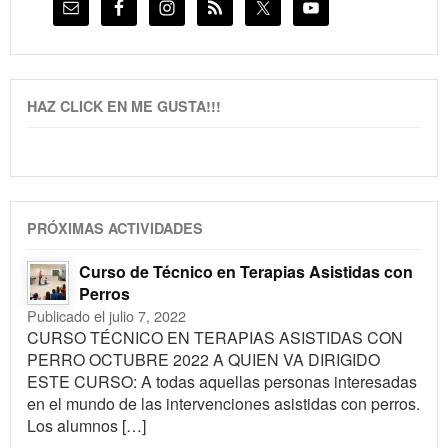
HAZ CLICK EN ME GUSTA!!!
PRÓXIMAS ACTIVIDADES
Curso de Técnico en Terapias Asistidas con
Perros
Publicado el julio 7, 2022
CURSO TÉCNICO EN TERAPIAS ASISTIDAS CON
PERRO OCTUBRE 2022 A QUIEN VA DIRIGIDO
ESTE CURSO: A todas aquellas personas interesadas
en el mundo de las intervenciones asistidas con perros.
Los alumnos […]