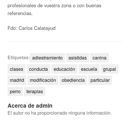
profesionales de vuestra zona o con buenas
referencias.
Fdo: Carlos Calatayud
Etiquetas:
adiestramiento
asistidas
canina
clases
conducta
educación
escuela
grupal
madrid
modificación
obediencia
particular
perro
terapias
Acerca de admin
El autor no ha proporcionado ninguna información.