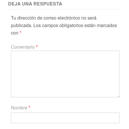
DEJA UNA RESPUESTA
Tu dirección de correo electrónico no será
publicada.
Los campos obligatorios están marcados
con
*
Comentario
*
Nombre
*