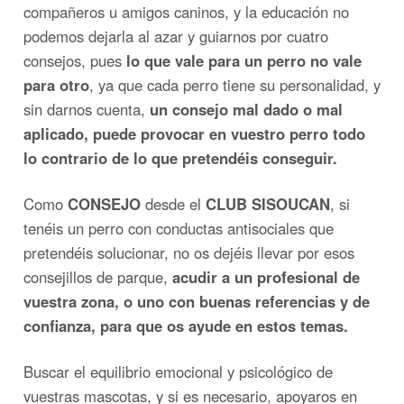
compañeros u amigos caninos, y la educación no
podemos dejarla al azar y guiarnos por cuatro
consejos, pues
lo que vale para un perro no vale
para otro
, ya que cada perro tiene su personalidad, y
sin darnos cuenta,
un consejo mal dado o mal
aplicado, puede provocar en vuestro perro todo
lo contrario de lo que pretendéis conseguir.
Como
CONSEJO
desde el
CLUB SISOUCAN
, si
tenéis un perro con conductas antisociales que
pretendéis solucionar, no os dejéis llevar por esos
consejillos de parque,
acudir a un profesional de
vuestra zona, o uno con buenas referencias y de
confianza, para que os ayude en estos temas.
Buscar el equilibrio emocional y psicológico de
vuestras mascotas, y si es necesario, apoyaros en