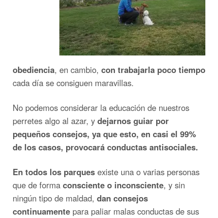
obediencia
, en cambio,
con trabajarla poco tiempo
cada día se consiguen maravillas.
No podemos considerar la educación de nuestros
perretes algo al azar, y
dejarnos guiar por
pequeños consejos, ya que esto, en casi el 99%
de los casos, provocará conductas antisociales.
En todos los parques
existe una o varias personas
que de forma
consciente o inconsciente
, y sin
ningún tipo de maldad,
dan consejos
continuamente
para paliar malas conductas de sus