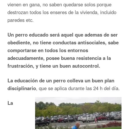
vienen en gana, no saben quedarse solos porque
destrozan todos los enseres de la vivienda, incluido
paredes etc.
Un perro educado será aquel que ademas de ser
obediente, no tiene conductas antisociales, sabe
comportarse en todos los entornos
adecuadamente, posee buena resistencia a la
frustración, y tiene un buen autocontrol.
La educación de un perro colleva un buen plan
disciplinario
, que se aplica durante las 24 h del día.
La