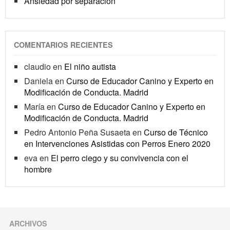
Ansiedad por separación
COMENTARIOS RECIENTES
claudio
en
El niño autista
Daniela
en
Curso de Educador Canino y Experto en
Modificación de Conducta. Madrid
María
en
Curso de Educador Canino y Experto en
Modificación de Conducta. Madrid
Pedro Antonio Peña Susaeta
en
Curso de Técnico
en Intervenciones Asistidas con Perros Enero 2020
eva
en
El perro ciego y su convivencia con el
hombre
ARCHIVOS