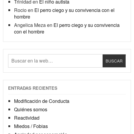
Trinidad
en
El niño autista
Rocio
en
El perro ciego y su convivencia con el
hombre
Angelica Meza
en
El perro ciego y su convivencia
con el hombre
ENTRADAS RECIENTES
Modificación de Conducta
Quiénes somos
Reactividad
Miedos / Fobias