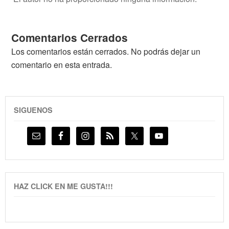
Comentarios Cerrados
Los comentarios están cerrados. No podrás dejar un
comentario en esta entrada.
SIGUENOS
HAZ CLICK EN ME GUSTA!!!