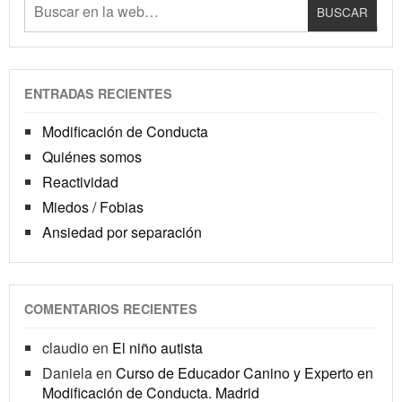
ENTRADAS RECIENTES
Modificación de Conducta
Quiénes somos
Reactividad
Miedos / Fobias
Ansiedad por separación
COMENTARIOS RECIENTES
claudio
en
El niño autista
Daniela
en
Curso de Educador Canino y Experto en
Modificación de Conducta. Madrid