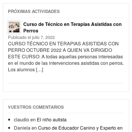
PRÓXIMAS ACTIVIDADES
Curso de Técnico en Terapias Asistidas con
Perros
Publicado el julio 7, 2022
CURSO TÉCNICO EN TERAPIAS ASISTIDAS CON
PERRO OCTUBRE 2022 A QUIEN VA DIRIGIDO
ESTE CURSO: A todas aquellas personas interesadas
en el mundo de las intervenciones asistidas con perros.
Los alumnos […]
VUESTROS COMENTARIOS
claudio
en
El niño autista
Daniela
en
Curso de Educador Canino y Experto en