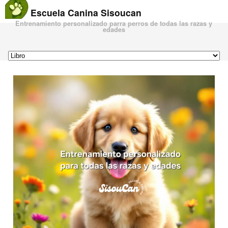
Escuela Canina Sisoucan
Entrenamiento personalizado parra perros de todas las razas y
edades